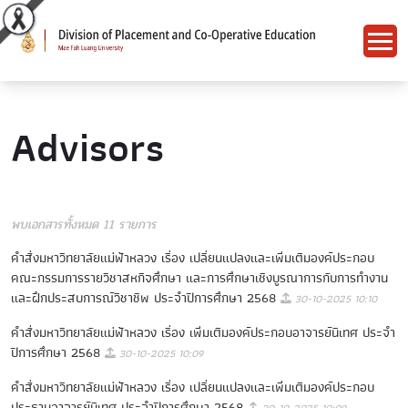
Advisors
พบเอกสารทั้งหมด 11 รายการ
คําสั่งมหาวิทยาลัยแม่ฟ้าหลวง เรื่อง เปลี่ยนแปลงและเพิ่มเติมองค์ประกอบ
คณะกรรมการรายวิชาสหกิจศึกษา และการศึกษาเชิงบูรณาการกับการทํางาน
และฝึกประสบการณ์วิชาชีพ ประจําปีการศึกษา 2568
30-10-2025 10:10
คําสั่งมหาวิทยาลัยแม่ฟ้าหลวง เรื่อง เพิ่มเติมองค์ประกอบอาจารย์นิเทศ ประจํา
ปีการศึกษา 2568
30-10-2025 10:09
คําสั่งมหาวิทยาลัยแม่ฟ้าหลวง เรื่อง เปลี่ยนแปลงและเพิ่มเติมองค์ประกอบ
ประธานอาจารย์นิเทศ ประจําปีการศึกษา 2568