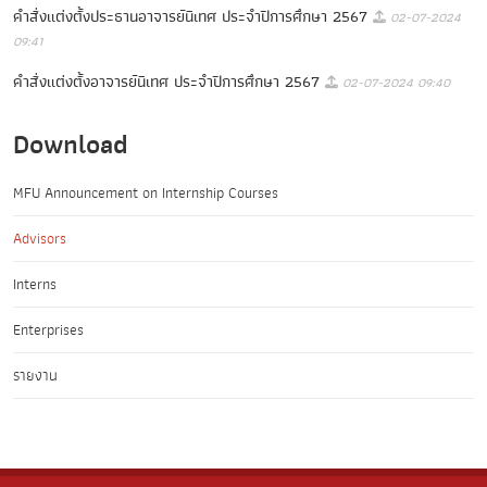
คำสั่งแต่งตั้งประธานอาจารย์นิเทศ ประจำปีการศึกษา 2567
02-07-2024
09:41
คำสั่งแต่งตั้งอาจารย์นิเทศ ประจำปีการศึกษา 2567
02-07-2024 09:40
Download
MFU Announcement on Internship Courses
Advisors
Interns
Enterprises
รายงาน