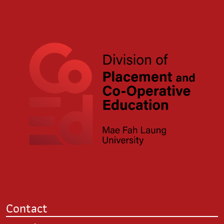
Contact