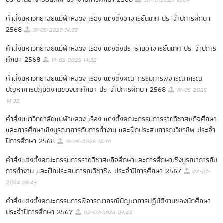
30-10-2025 10:09
คําสั่งมหาวิทยาลัยแม่ฟ้าหลวง เรื่อง แต่งตั้งอาจารย์นิเทศ ประจําปีการศึกษา
2568
19-05-2025 14:33
คําสั่งมหาวิทยาลัยแม่ฟ้าหลวง เรื่อง แต่งตั้งประธานอาจารย์นิเทศ ประจําปีการ
ศึกษา 2568
19-05-2025 14:32
คําสั่งมหาวิทยาลัยแม่ฟ้าหลวง เรื่อง แต่งตั้งคณะกรรมการพิจารณากรณี
ปัญหาการปฏิบัติงานของนักศึกษา ประจําปีการศึกษา 2568
19-05-2025
14:32
คําสั่งมหาวิทยาลัยแม่ฟ้าหลวง เรื่อง แต่งตั้งคณะกรรมการรายวิชาสหกิจศึกษา
และการศึกษาเชิงบูรณาการกับการทํางาน และฝึกประสบการณ์วิชาชีพ ประจํา
ปีการศึกษา 2568
19-05-2025 14:30
คำสั่งแต่งตั้งคณะกรรมการรายวิชาสหกิจศึกษาและการศึกษาเชิงบูรณาการกับ
การทำงาน และฝึกประสบการณ์วิชาชีพ ประจำปีการศึกษา 2567
02-07-
2024 09:43
คำสั่งแต่งตั้งคณะกรรมการพิจารณากรณีปัญหาการปฏิบัติงานของนักศึกษา
ประจำปีการศึกษา 2567
02-07-2024 09:42