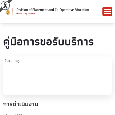
คู่มือการขอรับบริการ
การดำเนินงาน