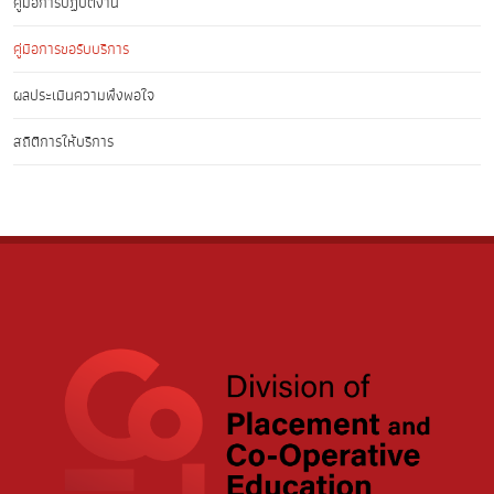
คู่มือการปฏิบัติงาน
คู่มือการขอรับบริการ
ผลประเมินความพึงพอใจ
สถิติการให้บริการ