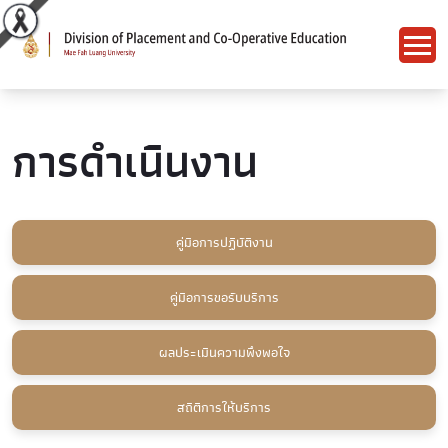
การดำเนินงาน
คู่มือการปฏิบัติงาน
คู่มือการขอรับบริการ
ผลประเมินความพึงพอใจ
สถิติการให้บริการ