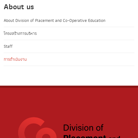
About us
About Division of Placement and Co-Operative Education
โครงสร้างการบริหาร
Staff
การดำเนินงาน