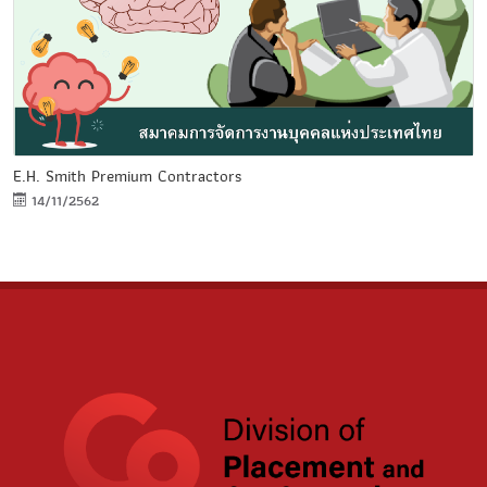
E.H. Smith Premium Contractors
14/11/2562