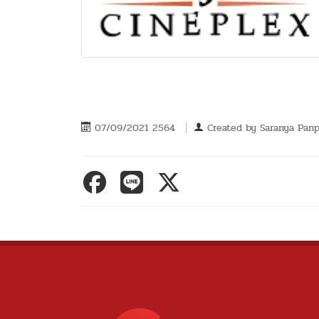
07/09/2021 2564
Created by
Saranya Pan