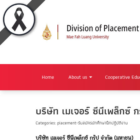
Home
About us
Cooperative Edu
บริษัท เมเจอร์ ซีนีเพล็กซ์ 
Categories: placement-รับสมัครนักศึกษาฝึกปฏิบัติงาน
บริษัท เมเจอร์ ซีนีเพล็กซ์ กรุ้ป จำกัด (มหาชน)