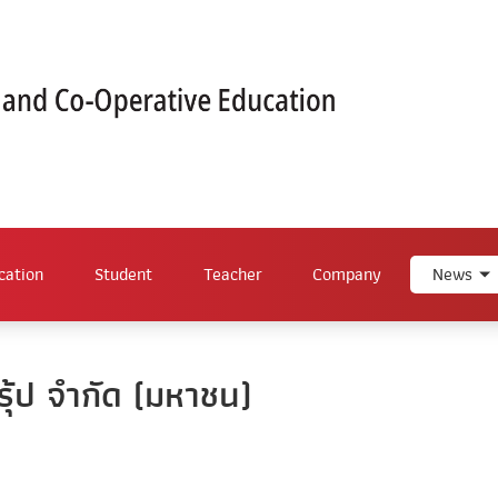
cation
Student
Teacher
Company
News
กรุ้ป จำกัด (มหาชน)