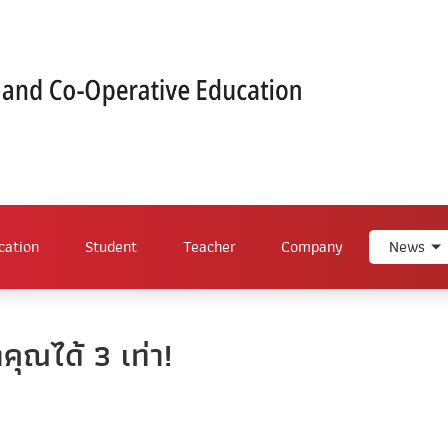
cation
Student
Teacher
Company
News
คุณได้ 3 เท่า!