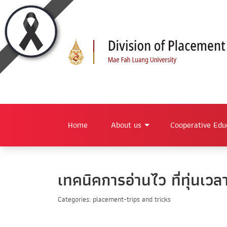
Home
About us
Cooperative Edu
เทคนิคการอ่านไว ที่ทุ่นเวลา
Categories: placement-trips and tricks