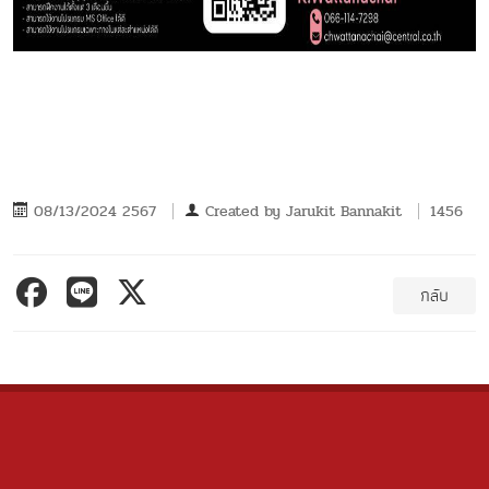
08/13/2024 2567
Created by
Jarukit Bannakit
1456
กลับ