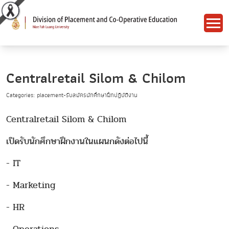
Centralretail Silom & Chilom
Categories: placement-รับสมัครนักศึกษาฝึกปฏิบัติงาน
Centralretail Silom & Chilom
เปิดรับนักศึกษาฝึกงานในแผนกดังต่อไปนี้
- IT
- Marketing
- HR