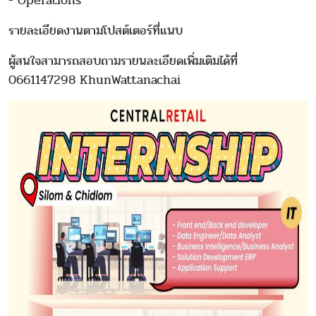
- Operations
รายละเอียดงานตามโปสต์เตอร์ที่แนบ
ผู้สนใจสามารถสอบถามรายนละเอียดเพิ่มเติมได้ที่
0661147298 KhunWattanachai