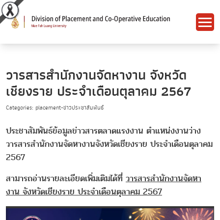
วารสารสำนักงานจัดหางาน จังหวัด
เชียงราย ประจำเดือนตุลาคม 2567
Categories: placement-ข่าวประชาสัมพันธ์
ประชาสัมพันธ์ข้อมูลข่าวสารตลาดแรงงาน ตำแหน่งงานว่าง
วารสารสำนักงานจัดหางานจังหวัดเชียงราย ประจำเดือนตุลาคม
2567
สามารถอ่านรายละเอียดเพิ่มเติมได้ที่
วารสารสำนักงานจัดหา
งาน จังหวัดเชียงราย ประจำเดือนตุลาคม 2567