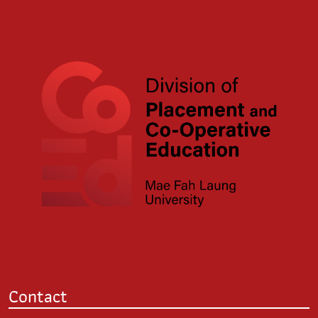
Contact