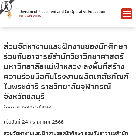
ส่วนจัดหางานและฝึกงานของนักศึกษา
ร่วมกับอาจารย์สำนักวิชาวิทยาศาสตร์
มหาวิทยาลัยแม่ฟ้าหลวง ลงพื้นที่สร้าง
ความร่วมมือกับโรงงานผลิตเภสัชภัณฑ์
ในพระดำริ ราชวิทยาลัยจุฬาภรณ์
จังหวัดชลบุรี
Categories: placement-กิจกรรม
เมื่อวันที่ 24 กรกฎาคม 2568
ส่วนจัดหางานและฝึกงานของนักศึกษา ร่วมกับอาจารย์สำนัก