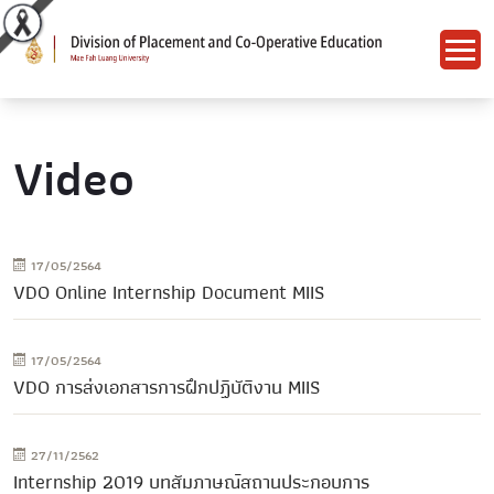
Video
17/05/2564
VDO Online Internship Document MIIS
17/05/2564
VDO การส่งเอกสารการฝึกปฏิบัติงาน MIIS
27/11/2562
Internship​ 2019 บทสัมภาษณ์​สถานประกอบการ​