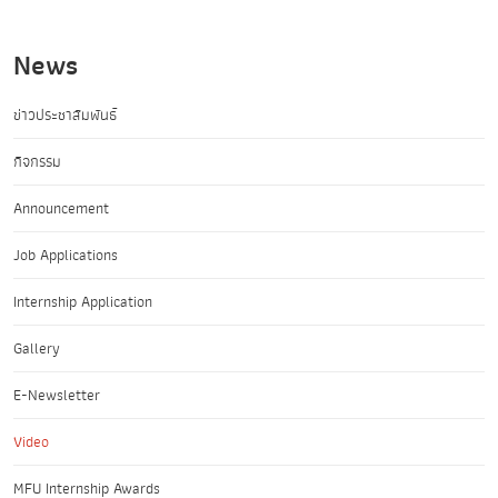
News
ข่าวประชาสัมพันธ์
กิจกรรม
Announcement
Job Applications
Internship Application
Gallery
E-Newsletter
Video
MFU Internship Awards