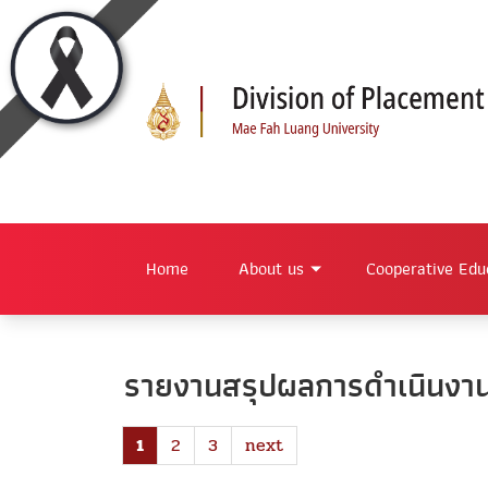
Home
About us
Cooperative Edu
รายงานสรุปผลการดำเนินงาน
1
2
3
next