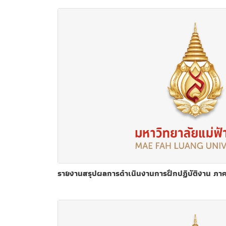
รายงานสรุปผลการดำเนินงานการฝึกปฏิบัติงาน ภาค