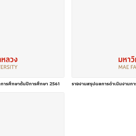
การศึกษาต้นปีการศึกษา 2561
รายงานสรุปผลการดำเนินงานการฝ