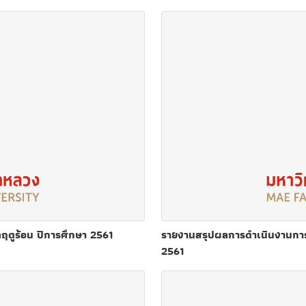
ฤดูร้อน ปีการศึกษา 2561
รายงานสรุปผลการดำเนินงานการ
2561