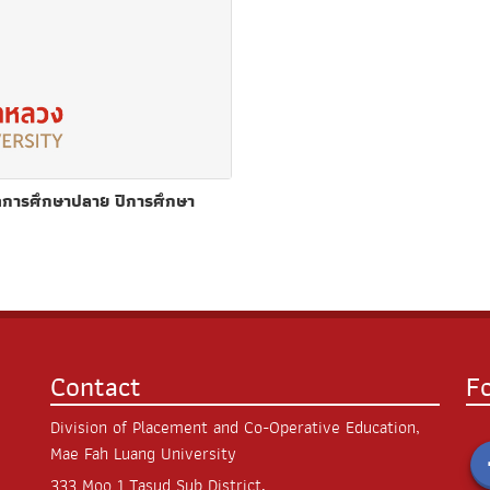
คการศึกษาปลาย ปีการศึกษา
Contact
F
Division of Placement and Co-Operative Education,
Mae Fah Luang University
333 Moo 1 Tasud Sub District,