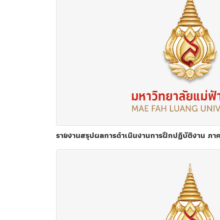
รายงานสรุปผลการดำเนินงานการฝึกปฏิบัติงาน ภาค