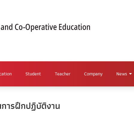
cation
Student
Teacher
Company
News
การฝึกปฏิบัติงาน