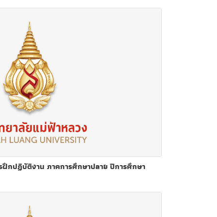
ฝึกปฏิบัติงาน ภาคการศึกษาปลาย ปีการศึกษา