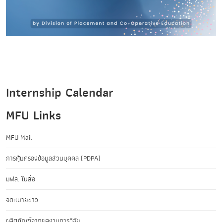
Internship Calendar
MFU Links
MFU Mail
การคุ้มครองข้อมูลส่วนบุคคล (PDPA)
มฟล. ในสื่อ
จดหมายข่าว
ผลิตภัณฑ์จากผลงานการวิจัย