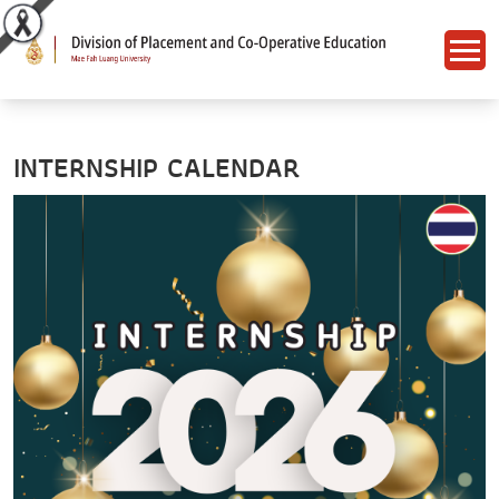
INTERNSHIP CALENDAR