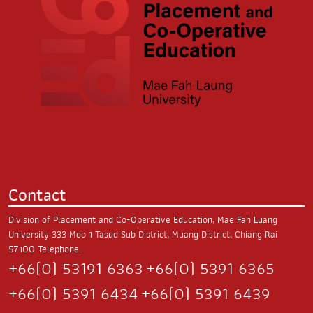
Contact
Division of Placement and Co-Operative Education, Mae Fah Luang
University
333 Moo 1 Tasud Sub District,
Muang District, Chiang Rai
57100
Telephone.
+66(0) 53191 6363
+66(0) 5391 6365
+66(0) 5391 6434
+66(0) 5391 6439