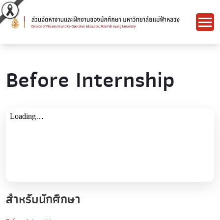
Before Internship
สำหรับนักศึกษา