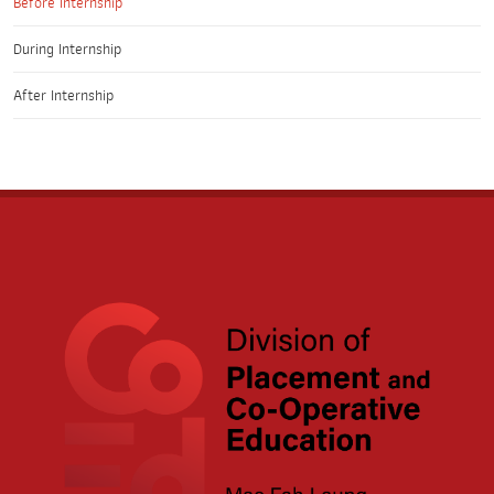
Before Internship
During Internship
After Internship