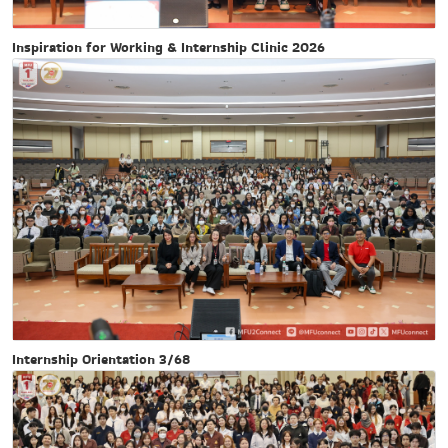
Inspiration for Working & Internship Clinic 2026
Internship Orientation 3/68