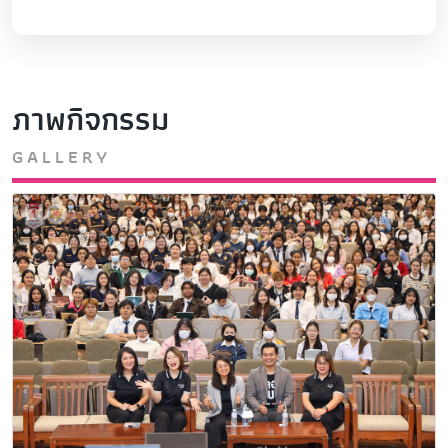
ภาพกิจกรรม
GALLERY