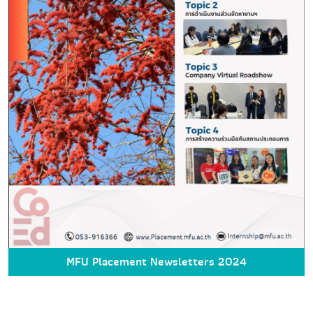
MFU Placement Newsletters 2024