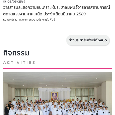
05/05/2569
วารสารและขอความอนุเคราะห์ประชาสัมพันธ์วารสารสถานการณ์
ตลาดแรงงานภาคเหนือ ประจำเดือนมีนาคม 2569
หมวดหมู่ข่าว: placement-ข่าวประชาสัมพันธ์
ข่าวประชาสัมพันธ์ทั้งหมด
กิจกรรม
ACTIVITIES