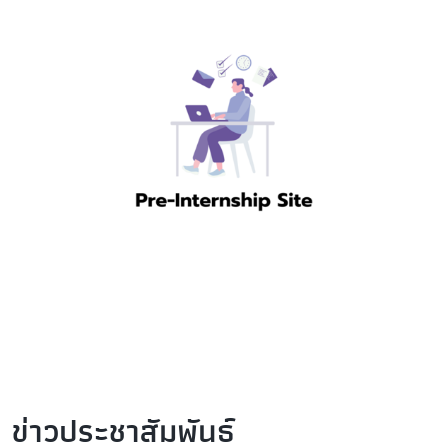
ข่าวประชาสัมพันธ์