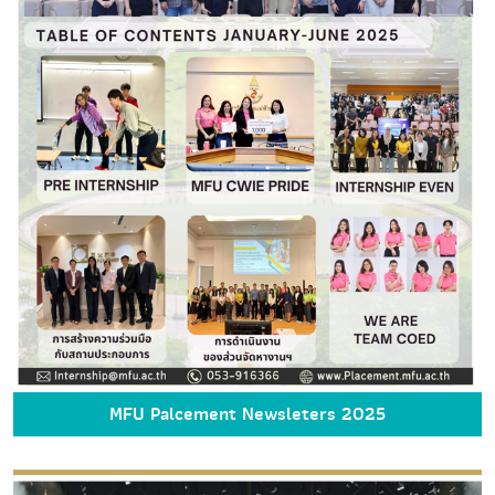
MFU Palcement Newsleters 2025