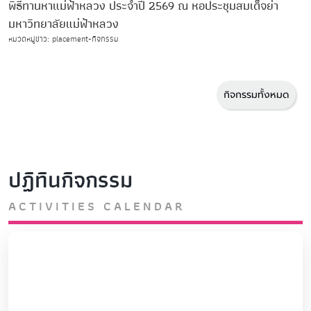
พิธีทานหาแม่ฟ้าหลวง ประจำปี 2569 ณ หอประชุมสมเด็จย่า
มหาวิทยาลัยแม่ฟ้าหลวง
หมวดหมู่ข่าว: placement-กิจกรรม
กิจกรรมทั้งหมด
ปฏิทินกิจกรรม
ACTIVITIES CALENDAR