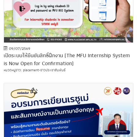
09/07/2569
เปิดระบบให้ยืนยันสิทธิ์ฝึกงาน (The MFU Internship System
is Now Open for Confirmation)
หมวดหมู่ข่าว: placement-ข่าวประชาสัมพันธ์