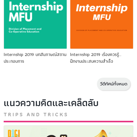
Internship​ 2019 บทสัมภาษณ์​สถาน
Internship​ 2019 เรื่องควรรู้..
ประกอบการ​
ฝึกงานประสบความสําเร็จ​
วีดีทัศน์ทั้งหมด
แนวความคิดและเคล็ดลับ
TRIPS AND TRICKS