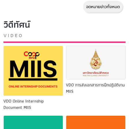
จดหมายข่าวทั้งหมด
วิดีทัศน์
VIDEO
VDO การส่งเอกสารการฝึกปฏิบัติงาน
MIIS
VDO Online Internship
Document MIIS