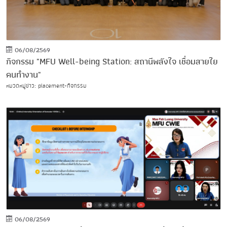
06/08/2569
กิจกรรม "MFU Well-being Station: สถานีพลังใจ เชื่อมสายใย
คนทำงาน"
หมวดหมู่ข่าว: placement-กิจกรรม
06/08/2569