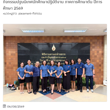
กิจกรรมปฐมนิเทศนักศึกษาปฏิบัติงาน ภาคการศึกษาต้น ปีการ
ศึกษา 2569
หมวดหมู่ข่าว: placement-กิจกรรม
06/08/2569