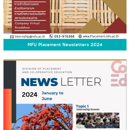
MFU Placement Newsletters 2024