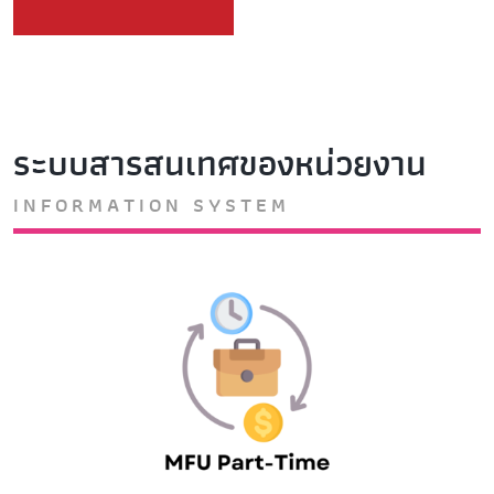
ระบบสารสนเทศของหน่วยงาน
INFORMATION SYSTEM