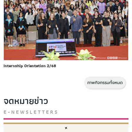
Internship Orientation 2/68
ภาพกิจกรรมทั้งหมด
จดหมายข่าว
E-NEWSLETTERS