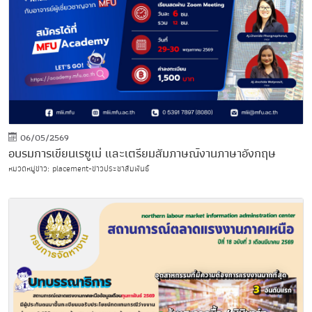
06/05/2569
อบรมการเขียนเรซูเม่ และเตรียมสัมภาษณ์งานภาษาอังกฤษ
หมวดหมู่ข่าว: placement-ข่าวประชาสัมพันธ์