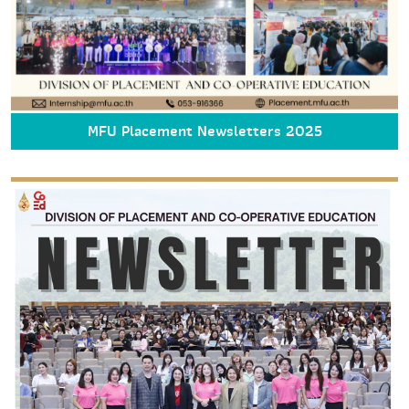
MFU Placement Newsletters 2025