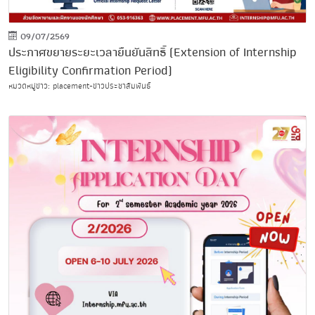
09/07/2569
ประกาศขยายระยะเวลายืนยันสิทธิ์ (Extension of Internship
Eligibility Confirmation Period)
หมวดหมู่ข่าว: placement-ข่าวประชาสัมพันธ์