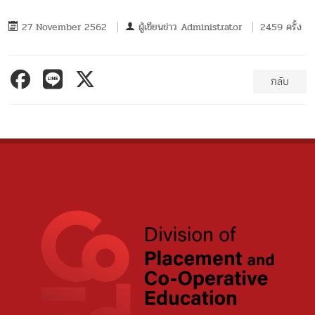
27 November 2562
ผู้เขียนข่าว
Administrator
2459 ครั้ง
กลับ