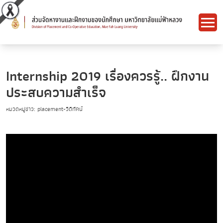
Internship​ 2019 เรื่องควรรู้.. ฝึกงาน
ประสบความสําเร็จ​
หมวดหมู่ข่าว: placement-วีดีทัศน์