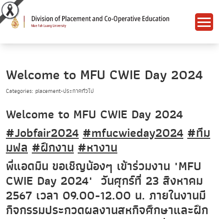
Welcome to MFU CWIE Day 2024
Categories: placement-ประกาศทั่วไป
Welcome to MFU CWIE Day 2024
#Jobfair2024
#mfucwieday2024
#ทีม
มฟล
#ฝึกงาน
#หางาน
พี่แอดมิน ขอเชิญน้องๆ เข้าร่วมงาน "MFU
CWIE Day 2024" วันศุกร์ที่ 23 สิงหาคม
2567 เวลา 09.00-12.00 น. ภายในงานมี
กิจกรรมประกวดผลงานสหกิจศึกษาและฝึก