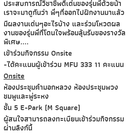
ประสบการณ์วิชาชีพดีเด่นของรุ่นพี่ด้วยน้า
เราจะมาดูกันว่า พี่ๆที่ออกไปฝึกงานมาแล้ว
มีผลงานเด่นๆอะไรบ้าง และร่วมโหวดผล
งานของรุ่นพี่ที่โดนใจพร้อมลุ้นรับของรางวัล
พิเศษ....
เข้าร่วมกิจกรรม Onsite
-ได้คะแนนผู้เข้าร่วม MFU 333 11 คะแนน
Onsite
ห้องประชุมคำมอกหลวง ห้องประชุมพวง
ชมพูและพู่ระหง
ชั้น 5 E-Park (M Square)
ผู้สนใจสามารถลงทะเบียนเข้าร่วมกิจกรรม
ผ่านลิงก์นี้