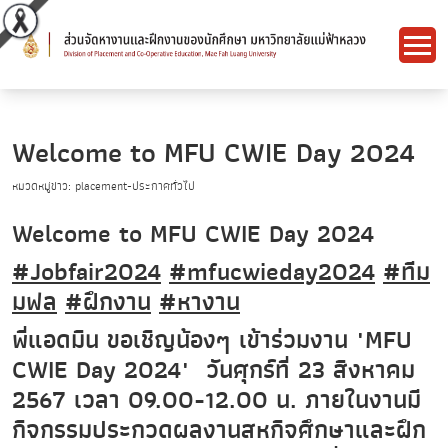
Welcome to MFU CWIE Day 2024
หมวดหมู่ข่าว: placement-ประกาศทั่วไป
Welcome to MFU CWIE Day 2024
#Jobfair2024
#mfucwieday2024
#ทีม
มฟล
#ฝึกงาน
#หางาน
พี่แอดมิน ขอเชิญน้องๆ เข้าร่วมงาน "MFU
CWIE Day 2024" วันศุกร์ที่ 23 สิงหาคม
2567 เวลา 09.00-12.00 น. ภายในงานมี
กิจกรรมประกวดผลงานสหกิจศึกษาและฝึก