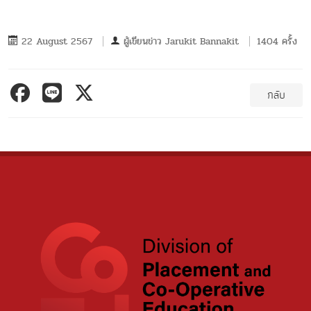
22 August 2567
ผู้เขียนข่าว
Jarukit Bannakit
1404 ครั้ง
กลับ