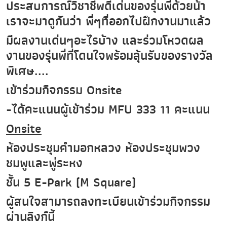
ประสบการณ์วิชาชีพดีเด่นของรุ่นพี่ด้วยน้า
เราจะมาดูกันว่า พี่ๆที่ออกไปฝึกงานมาแล้ว
มีผลงานเด่นๆอะไรบ้าง และร่วมโหวดผล
งานของรุ่นพี่ที่โดนใจพร้อมลุ้นรับของรางวัล
พิเศษ....
เข้าร่วมกิจกรรม Onsite
-ได้คะแนนผู้เข้าร่วม MFU 333 11 คะแนน
Onsite
ห้องประชุมคำมอกหลวง ห้องประชุมพวง
ชมพูและพู่ระหง
ชั้น 5 E-Park (M Square)
ผู้สนใจสามารถลงทะเบียนเข้าร่วมกิจกรรม
ผ่านลิงก์นี้