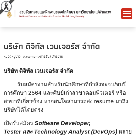
บริษัท ดิจิทัล เวนเจอร์ส จำกัด
หมวดหมู่ข่าว: placement-การรับสมัครงาน
บริษัท ดิจิทัล เวนเจอร์ส จำกัด
รับสมัครงานสำหรับนักศึกษาที่กำลังจะจบ/จบปี
การศึกษา
2564 และศิษย์เก่าสาขาคอมพิวเตอร์ หรือ
สาขาที่เกี่ยวข้อง หากสนใจสามารถส่ง resume มาถึง
บริษัทได้โดยตรง
เปิดรับสมัคร
Software Developer,
Tester และ Technology Analyst (DevOps)
หลาย