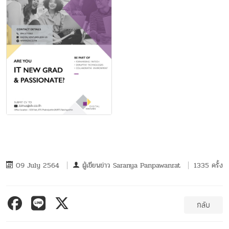
09 July 2564
ผู้เขียนข่าว
Saranya Panpawanrat
1335 ครั้ง
กลับ