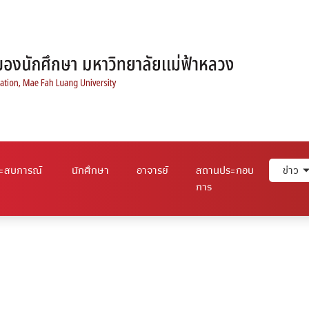
ระสบการณ์
นักศึกษา
อาจารย์
สถานประกอบ
ข่าว
การ