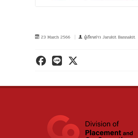
23 March 2566
ผู้เขียนข่าว
Jarukit Bannakit