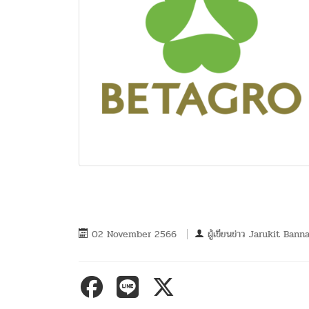
02 November 2566
ผู้เขียนข่าว
Jarukit Banna