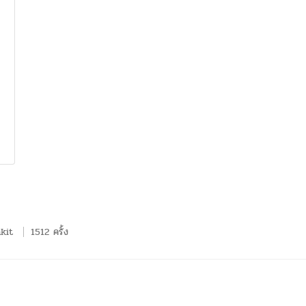
kit
1512 ครั้ง