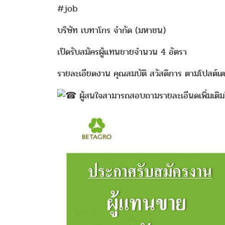
#job
บริษัท เบทาโกร จํากัด (มหาชน)
เปิดรับสมัครผู้แทนขายจำนวน 4 อัตรา
รายละเอียดงาน คุณสมบัติ สวัสดิการ ตามโปสต์เต
ผู้สนใจสามารถสอบถามรายละเอีนดเพิ่มเติม