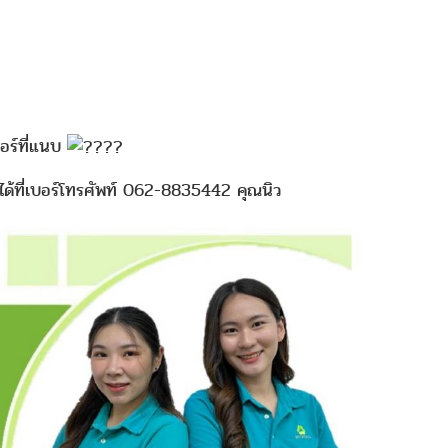
อร์ที่แนบ
ได้ที่เบอร์โทรศัพท์ 062-8835442 คุณนิว