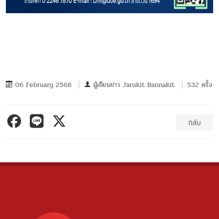
06 February 2568
ผู้เขียนข่าว
Jarukit Bannakit
532 ครั้ง
กลับ