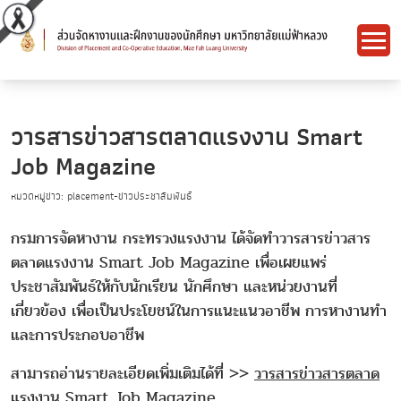
วารสารข่าวสารตลาดแรงงาน Smart
Job Magazine
หมวดหมู่ข่าว: placement-ข่าวประชาสัมพันธ์
กรมการจัดหางาน กระทรวงแรงงาน ได้จัดทำวารสารข่าวสาร
ตลาดแรงงาน Smart Job Magazine เพื่อเผยแพร่
ประชาสัมพันธ์ให้กับนักเรียน นักศึกษา และหน่วยงานที่
เกี่ยวข้อง เพื่อเป็นประโยชน์ในการแนะแนวอาชีพ การหางานทำ
และการประกอบอาชีพ
สามารถอ่านรายละเอียดเพิ่มเติมได้ที่ >>
วารสารข่าวสารตลาด
แรงงาน Smart Job Magazine