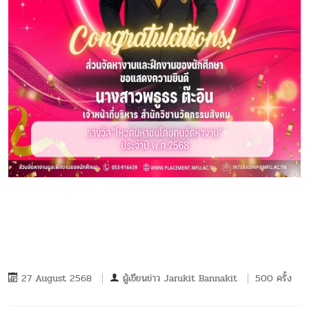
27 August 2568
ผู้เขียนข่าว
Jarukit Bannakit
500 ครั้ง