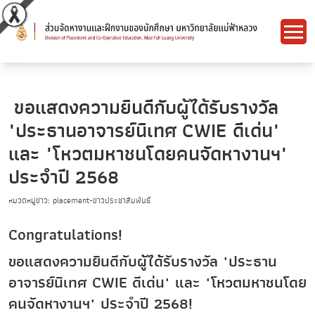
ขอแสดงความยินดีกับผู้ได้รับรางวัล
"ประธานอาจารย์นิเทศ CWIE ดีเด่น"
และ "โหวตมหาชนโดยคนจัดหางานฯ"
ประจำปี 2568
หมวดหมู่ข่าว: placement-ข่าวประชาสัมพันธ์
Congratulations!
ขอแสดงความยินดีกับผู้ได้รับรางวัล "ประธาน
อาจารย์นิเทศ CWIE ดีเด่น" และ "โหวตมหาชนโดย
คนจัดหางานฯ" ประจำปี 2568!