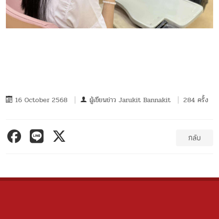
16 October 2568
ผู้เขียนข่าว
Jarukit Bannakit
284 ครั้ง
กลับ