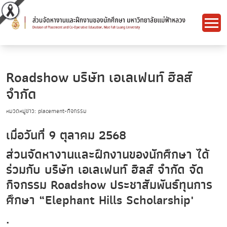
Roadshow บริษัท เอเลเฟนท์ ฮิลส์
จำกัด
หมวดหมู่ข่าว: placement-กิจกรรม
เมื่อวันที่ 9 ตุลาคม 2568
ส่วนจัดหางานและฝึกงานของนักศึกษา ได้
ร่วมกับ บริษัท เอเลเฟนท์ ฮิลส์ จำกัด จัด
กิจกรรม Roadshow ประชาสัมพันธ์ทุนการ
ศึกษา “Elephant Hills Scholarship"
.