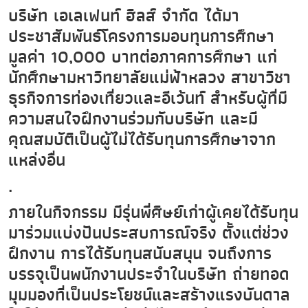
บริษัท เอเลเฟนท์ ฮิลส์ จำกัด ได้มา
ประชาสัมพันธ์โครงการมอบทุนการศึกษา
มูลค่า 10,000 บาทต่อภาคการศึกษา แก่
นักศึกษามหาวิทยาลัยแม่ฟ้าหลวง สาขาวิชา
ธุรกิจการท่องเที่ยวและอีเว้นท์ สำหรับผู้ที่มี
ความสนใจฝึกงานร่วมกับบริษัท และมี
คุณสมบัติเป็นผู้ไม่ได้รับทุนการศึกษาจาก
แหล่งอื่น
.
ภายในกิจกรรม มีรุ่นพี่ศิษย์เก่าผู้เคยได้รับทุน
มาร่วมแบ่งปันประสบการณ์จริง ตั้งแต่ช่วง
ฝึกงาน การได้รับทุนสนับสนุน จนถึงการ
บรรจุเป็นพนักงานประจำในบริษัท ถ่ายทอด
มุมมองที่เป็นประโยชน์และสร้างแรงบันดาล