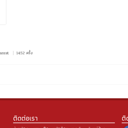
anrat
1452 ครั้ง
ติดต่อเรา
ต