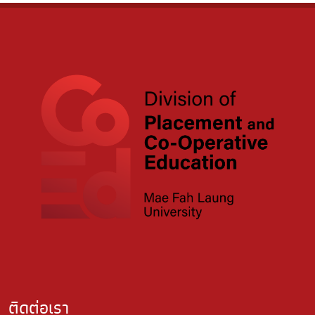
ติดต่อเรา