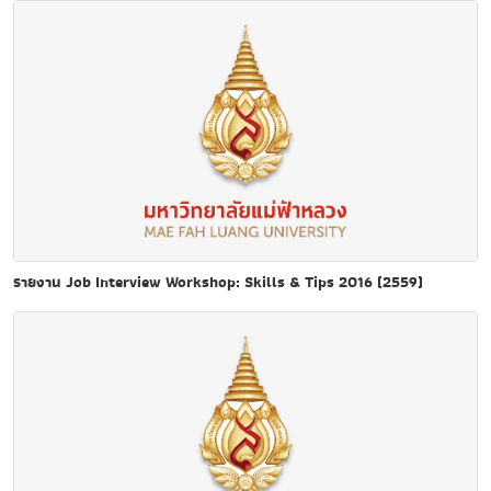
รายงาน Job Interview Workshop: Skills & Tips 2016 (2559)