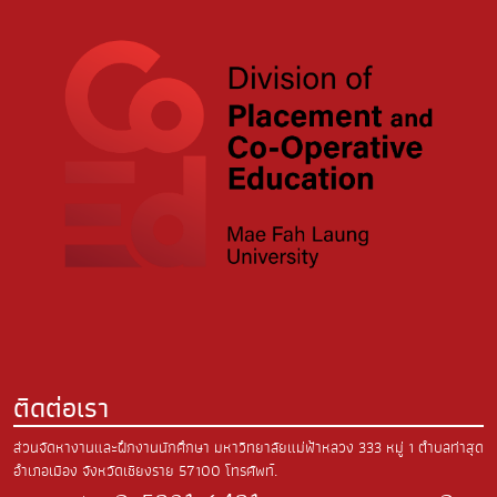
ติดต่อเรา
ส่วนจัดหางานและฝึกงานนักศึกษา มหาวิทยาลัยแม่ฟ้าหลวง
333 หมู่ 1 ตำบลท่าสุด
อำเภอเมือง
จังหวัดเชียงราย 57100
โทรศัพท์.