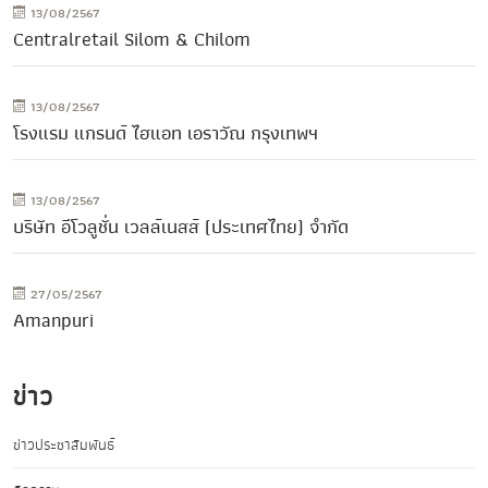
13/08/2567
Centralretail Silom & Chilom
13/08/2567
โรงแรม แกรนด์ ไฮแอท เอราวัณ กรุงเทพฯ
13/08/2567
บริษัท อีโวลูชั่น เวลล์เนสส์ (ประเทศไทย) จำกัด
27/05/2567
Amanpuri
ข่าว
ข่าวประชาสัมพันธ์