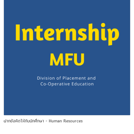
ฝากข้อคิดให้กับนักศึกษา - Human Resources