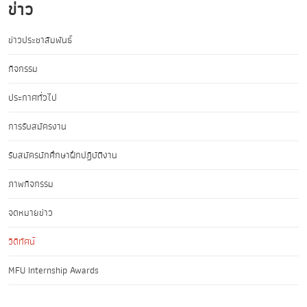
ข่าว
ข่าวประชาสัมพันธ์
กิจกรรม
ประกาศทั่วไป
การรับสมัครงาน
รับสมัครนักศึกษาฝึกปฏิบัติงาน
ภาพกิจกรรม
จดหมายข่าว
วิดีทัศน์
MFU Internship Awards