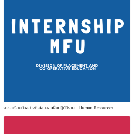
ควรเตรียมตัวอย่างไรก่อนออกฝึกปฏิบัติงาน - Human Resources