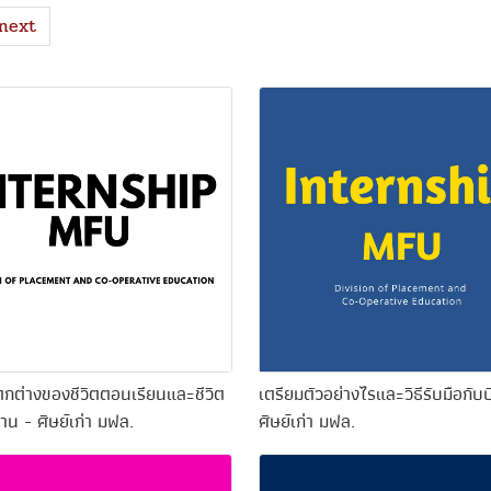
next
กต่างของชีวิตตอนเรียนและชีวิต
เตรียมตัวอย่างไรและวิธีรับมือกับ
น - ศิษย์เก่า มฟล.
ศิษย์เก่า มฟล.