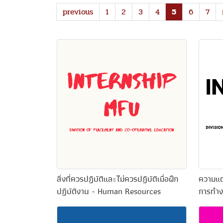
previous
1
2
3
4
5
6
7
สิ่งที่ควรปฏิบัติและไม่ควรปฏิบัติเมื่อฝึก
ความแต
ปฏิบัติงาน - Human Resources
การทำงา