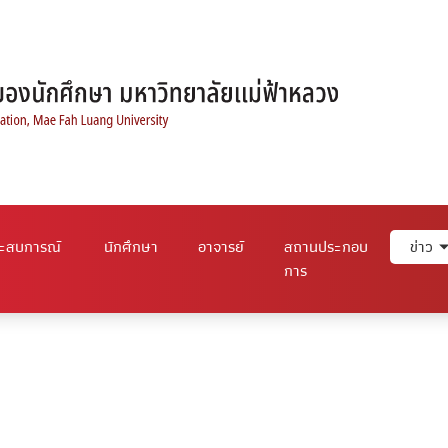
ระสบการณ์
นักศึกษา
อาจารย์
สถานประกอบ
ข่าว
การ