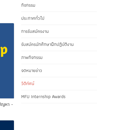
กิจกรรม
ประกาศทั่วไป
การรับสมัครงาน
รับสมัครนักศึกษาฝึกปฏิบัติงาน
ภาพกิจกรรม
จดหมายข่าว
วิดีทัศน์
MFU Internship Awards
ปัญหา -